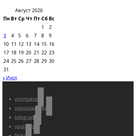
Август 2026
Пн
Вт
Ср
Чт
Пт
Сб
Вс
1
2
3
4
5
6
7
8
9
10
11
12
13
14
15
16
17
18
19
20
21
22
23
24
25
26
27
28
29
30
31
« Июл
vkontakte
odnoklassniki
telegram
youtube
flickr