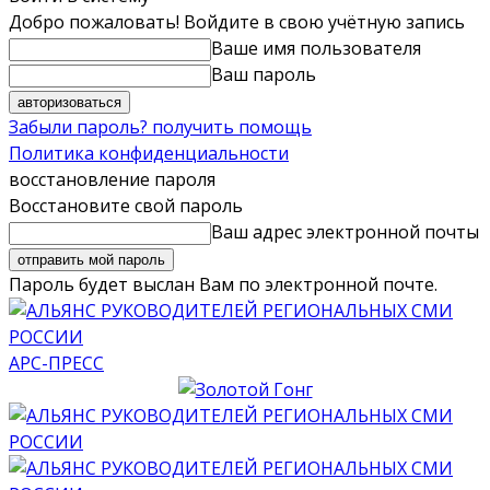
Добро пожаловать! Войдите в свою учётную запись
Ваше имя пользователя
Ваш пароль
Забыли пароль? получить помощь
Политика конфиденциальности
восстановление пароля
Восстановите свой пароль
Ваш адрес электронной почты
Пароль будет выслан Вам по электронной почте.
АРС-ПРЕСС