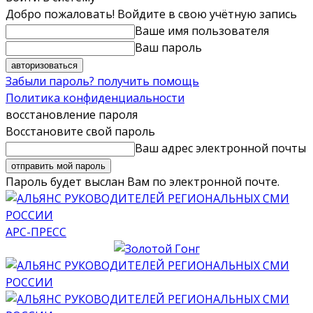
Добро пожаловать! Войдите в свою учётную запись
Ваше имя пользователя
Ваш пароль
Забыли пароль? получить помощь
Политика конфиденциальности
восстановление пароля
Восстановите свой пароль
Ваш адрес электронной почты
Пароль будет выслан Вам по электронной почте.
АРС-ПРЕСС