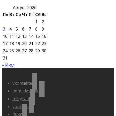
Август 2026
Пн
Вт
Ср
Чт
Пт
Сб
Вс
1
2
3
4
5
6
7
8
9
10
11
12
13
14
15
16
17
18
19
20
21
22
23
24
25
26
27
28
29
30
31
« Июл
vkontakte
odnoklassniki
telegram
youtube
flickr