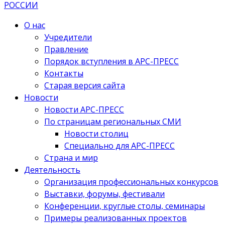
О нас
Учредители
Правление
Порядок вступления в АРС-ПРЕСС
Контакты
Старая версия сайта
Новости
Новости АРС-ПРЕСС
По страницам региональных СМИ
Новости столиц
Специально для АРС-ПРЕСС
Страна и мир
Деятельность
Организация профессиональных конкурсов
Выставки, форумы, фестивали
Конференции, круглые столы, семинары
Примеры реализованных проектов