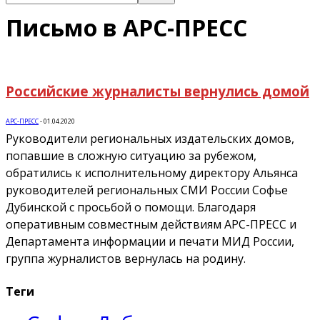
Письмо в АРС-ПРЕСС
Российские журналисты вернулись домой
АРС-ПРЕСС
-
01.04.2020
Руководители региональных издательских домов,
попавшие в сложную ситуацию за рубежом,
обратились к исполнительному директору Альянса
руководителей региональных СМИ России Софье
Дубинской с просьбой о помощи. Благодаря
оперативным совместным действиям АРС-ПРЕСС и
Департамента информации и печати МИД России,
группа журналистов вернулась на родину.
Теги