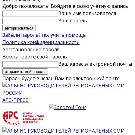
Добро пожаловать! Войдите в свою учётную запись
Ваше имя пользователя
Ваш пароль
Забыли пароль? получить помощь
Политика конфиденциальности
восстановление пароля
Восстановите свой пароль
Ваш адрес электронной почты
Пароль будет выслан Вам по электронной почте.
АРС-ПРЕСС