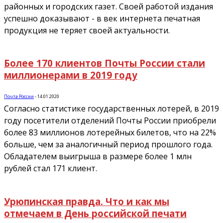
районных и городских газет. Своей работой издания
успешно доказывают - в век интернета печатная
продукция не теряет своей актуальности.
Более 170 клиентов Почты России стали
миллионерами в 2019 году
Почта России
-
14.01.2020
Согласно статистике государственных лотерей, в 2019
году посетители отделений Почты России приобрели
более 83 миллионов лотерейных билетов, что на 22%
больше, чем за аналогичный период прошлого года.
Обладателем выигрыша в размере более 1 млн
рублей стал 171 клиент.
Урюпинская правда. Что и как мы
отмечаем в День российской печати