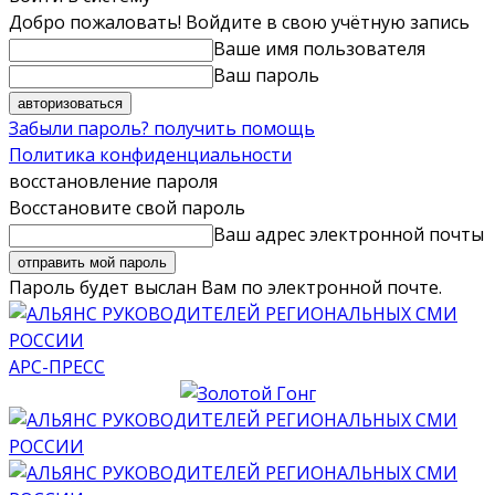
Добро пожаловать! Войдите в свою учётную запись
Ваше имя пользователя
Ваш пароль
Забыли пароль? получить помощь
Политика конфиденциальности
восстановление пароля
Восстановите свой пароль
Ваш адрес электронной почты
Пароль будет выслан Вам по электронной почте.
АРС-ПРЕСС