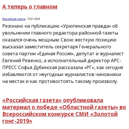
А теперь о главном
Российская газета
-
15.01.2020
Резонанс на публикацию «Урюпинская правда» об
увольнении главного редактора районной газеты
оказался очень мощным. Свою жесткую позицию
высказал заместитель секретаря Генерального
совета партии «Единая Россия», депутат и журналист
Евгений Ревенко, а исполнительный директор АРС-
ПРЕСС Софья Дубинская рассказала «РГ», как сегодня
избавляются от неугодных журналистов чиновники
на местах и как противостоять такому произволу.
«Российская газета» опубликовала
материал о победе «Областной газеты» во
Всероссийском конкурсе СМИ «Золотой
гонг-2019»