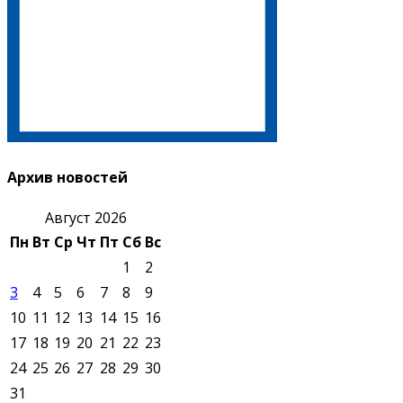
Архив новостей
Август 2026
Пн
Вт
Ср
Чт
Пт
Сб
Вс
1
2
3
4
5
6
7
8
9
10
11
12
13
14
15
16
17
18
19
20
21
22
23
24
25
26
27
28
29
30
31