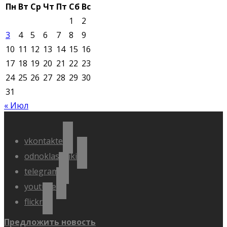
Пн
Вт
Ср
Чт
Пт
Сб
Вс
1
2
3
4
5
6
7
8
9
10
11
12
13
14
15
16
17
18
19
20
21
22
23
24
25
26
27
28
29
30
31
« Июл
vkontakte
odnoklassniki
telegram
youtube
flickr
Предложить новость