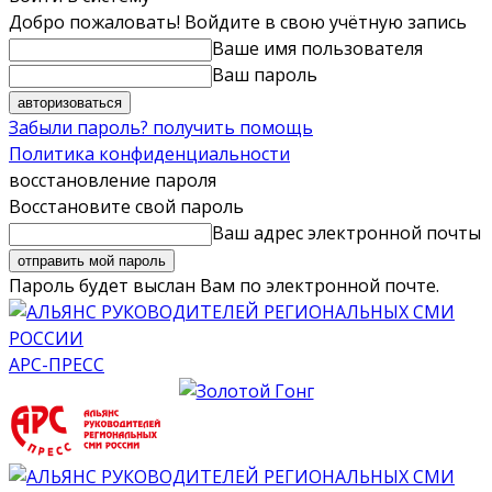
Добро пожаловать! Войдите в свою учётную запись
Ваше имя пользователя
Ваш пароль
Забыли пароль? получить помощь
Политика конфиденциальности
восстановление пароля
Восстановите свой пароль
Ваш адрес электронной почты
Пароль будет выслан Вам по электронной почте.
АРС-ПРЕСС