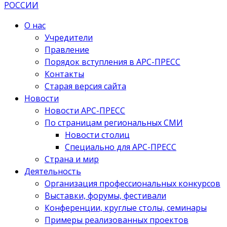
О нас
Учредители
Правление
Порядок вступления в АРС-ПРЕСС
Контакты
Старая версия сайта
Новости
Новости АРС-ПРЕСС
По страницам региональных СМИ
Новости столиц
Специально для АРС-ПРЕСС
Страна и мир
Деятельность
Организация профессиональных конкурсов
Выставки, форумы, фестивали
Конференции, круглые столы, семинары
Примеры реализованных проектов